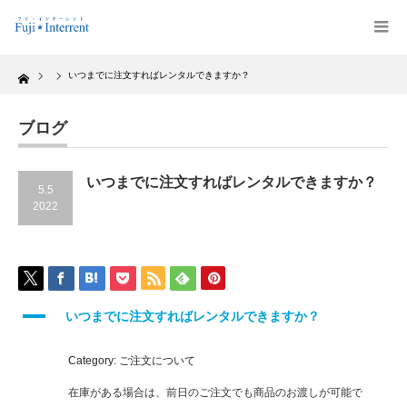
Home
いつまでに注文すればレンタルできますか？
ブログ
いつまでに注文すればレンタルできますか？
5.5
2022
A
いつまでに注文すればレンタルできますか？
Category: ご注文について
在庫がある場合は、前日のご注文でも商品のお渡しが可能で