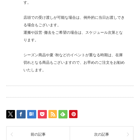
す。
店頭での受け渡しが可能な場合は、例外的に当日お渡しでき
る場合もございます。
運搬や設営･撤去をご希望の場合は、スケジュール次第とな
ります。
シーズン商品や夏･秋などのイベントが重なる時期は、在庫
切れとなる商品もございますので、お早めのご注文をお勧め
いたします。
前の記事
次の記事