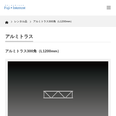
Home
レンタル品
アルミトラス300角（L1200mm）
アルミトラス
アルミトラス300角（L1200mm）