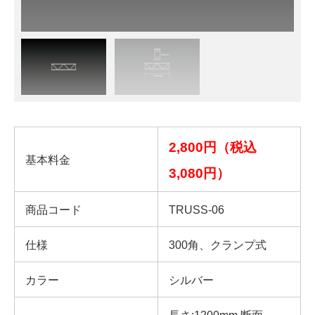
2,800円（税込
基本料金
3,080円）
商品コード
TRUSS-06
仕様
300角、クランプ式
カラー
シルバー