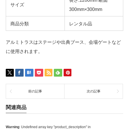
長さ:1200mm 断面
サイズ
300mm×300mm
商品分類
レンタル品
アルミトラスはステージや出典ブース、会場ゲートなど
に使用されます。
前の記事
次の記事
関連商品
Warning
: Undefined array key "product_description" in